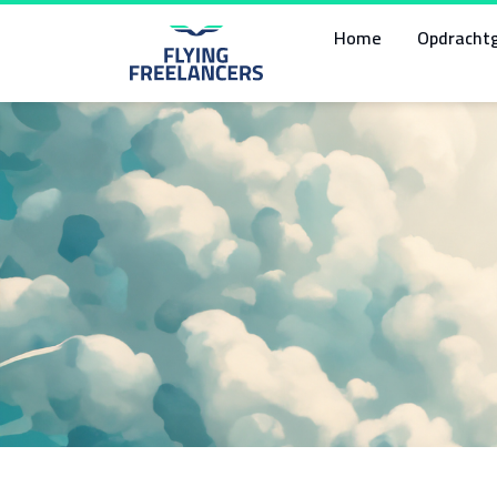
Home
Opdracht