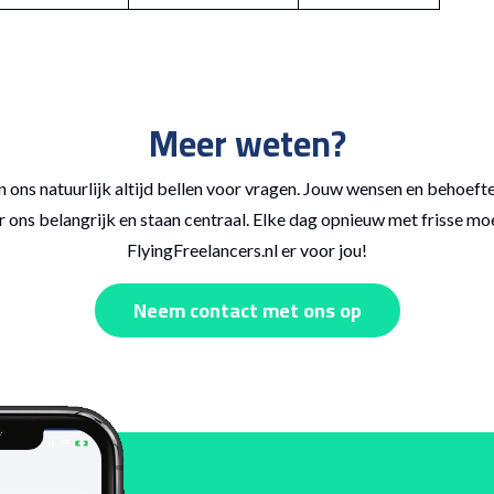
Meer weten?
n ons natuurlijk altijd bellen voor vragen. Jouw wensen en behoefte
 ons belangrijk en staan centraal. Elke dag opnieuw met frisse mo
FlyingFreelancers.nl er voor jou!
Neem contact met ons op